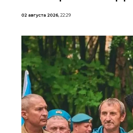
02 августа 2026,
22:29