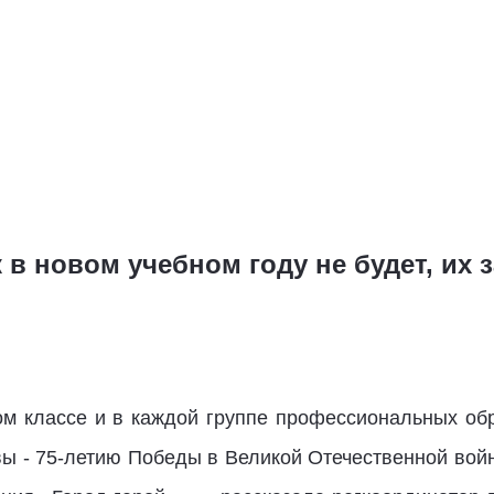
в новом учебном году не будет, их 
м классе и в каждой группе профессиональных об
 - 75-летию Победы в Великой Отечественной войн