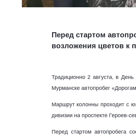
Перед стартом автопр
возложения цветов к 
Традиционно 2 августа, в День
Мурманске автопробег «Дорогам
Маршрут колонны проходит с ю
дивизии на проспекте Героев-се
Перед стартом автопробега со