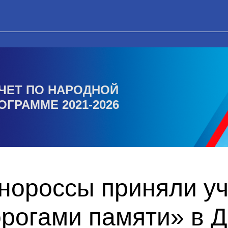
ЧЕТ ПО НАРОДНОЙ
ОГРАММЕ 2021-2026
нороссы приняли уч
орогами памяти» в 