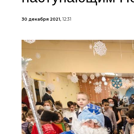
30 декабря 2021,
12:31