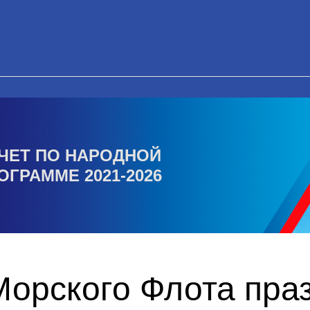
ЧЕТ ПО НАРОДНОЙ
ОГРАММЕ 2021-2026
Морского Флота пра