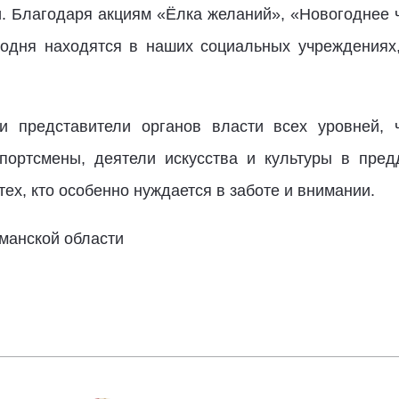
и. Благодаря акциям «Ёлка желаний», «Новогоднее 
годня находятся в наших социальных учреждениях
и представители органов власти всех уровней, 
портсмены, деятели искусства и культуры в пред
х, кто особенно нуждается в заботе и внимании.
рманской области