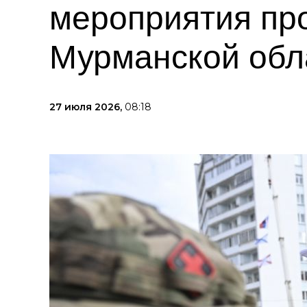
мероприятия пр
Мурманской обл
27 июля 2026,
08:18