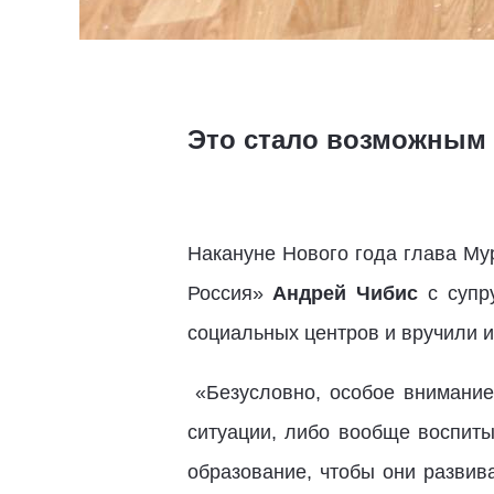
Это стало возможным 
Накануне Нового года глава Му
Россия»
Андрей Чибис
с супр
социальных центров и вручили 
«Безусловно, особое внимание
ситуации, либо вообще воспиты
образование, чтобы они развив