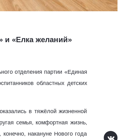
» и «Елка желаний»
ьного отделения партии «Единая
спитанников областных детских
оказались в тяжёлой жизненной
ругая семья, комфортная жизнь,
 конечно, накануне Нового года