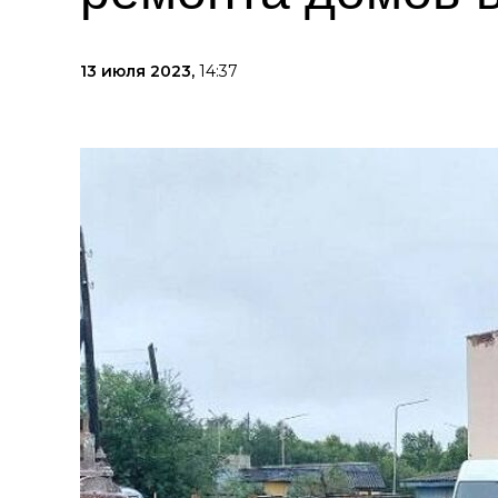
13 июля 2023,
14:37