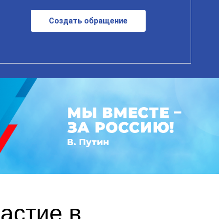
Создать обращение
астие в