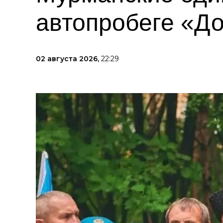
автопробеге «Д
02 августа 2026,
22:29