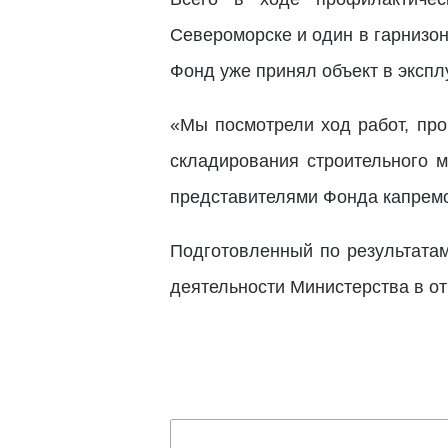
Североморске и один в гарнизон
Фонд уже принял объект в экспл
«Мы посмотрели ход работ, про
складирования строительного 
представителями Фонда капремо
Подготовленный по результатам
деятельности Министерства в о