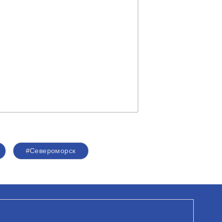
#Североморск