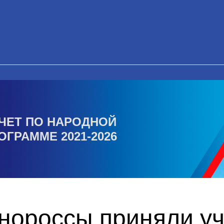
ЧЕТ ПО НАРОДНОЙ
ОГРАММЕ 2021-2026
нороссы приняли уч