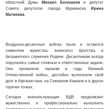
областной Думы
Михаил Белошеев
и депутат
Совета депутатов города Мурманска
Ирина
Матвеева
.
Воздушно-десантные войска были и остаются
символом мужества, воинского братства и
беззаветного служения Родине. Десантникам всегда
поручались самые сложные и ответственные задачи.
Они проявляли героизм в годы Великой
Отечественной войны, достойно выполняли свой
долг в Афганистане, на Северном Кавказе и в других
горячих точках.
Сегодня военнослужащие ВДВ продолжают
мужественно и профессионально выполнять