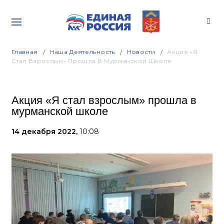
Главная
Наша Деятельность
Новости
Акция «Я
Стал Взрослым» Прошла В Мурманской Школе
Акция «Я стал взрослым» прошла в
мурманской школе
14 декабря 2022,
10:08