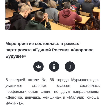
Мероприятие состоялась в рамках
партпроекта «Единой России» «Здоровое
Будущее»
В средней школе № 56 города Мурманска для
учащихся старших классов состоялась
профилактическая акция по двум направлениям:
«Девочка, девушка, женщина» и «Мальчик, юноша,
мужчина».