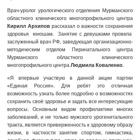
Врач-уролог урологического отделения Мурманского
областного клинического многопрофильного центра
Кирилл Архипов
рассказал о важности сохранения
здоровья юношам. Занятие с девушками провела
заслуженный врач РФ, заведующая организационно-
методическим отделом Перинатального центра
Мурманского областного клинического
многопрофильного центра
Людмила Коваленко
.
«Я впервые участвую в данной акции партии
«Единая Россия». Для ребят это отличная
возможность узнать более подробно о возможностях
сохранить своё здоровье и задать все интересующие
вопросы. Основным видом профилактики многих
заболеваний, и не только мужского урогенитального
тракта, является приверженность к здоровому образу
жизни, в частности занятие спортом, гимнастика,