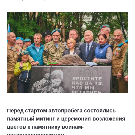
Перед стартом автопробега состоялись
памятный митинг и церемония возложения
цветов к памятнику воинам-