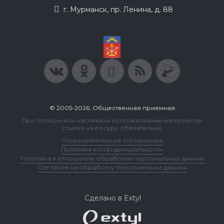
г. Мурманск, пр. Ленина, д. 88
© 2005-2026, Общественная приемная
При полном или частичном использовании материалов
ссылка на ресурс обязательна.
Пользовательское соглашение
Политика конфиденциальности
Политика в отношении обработки персональных данных
Согласие на обработку персональных данных
Сделано в Extyl