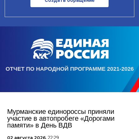
Создать обращение
ОТЧЕТ ПО НАРОДНОЙ ПРОГРАММЕ 2021-2026
Мурманские единороссы приняли
участие в автопробеге «Дорогами
памяти» в День ВДВ
02 августа 2026,
22:29